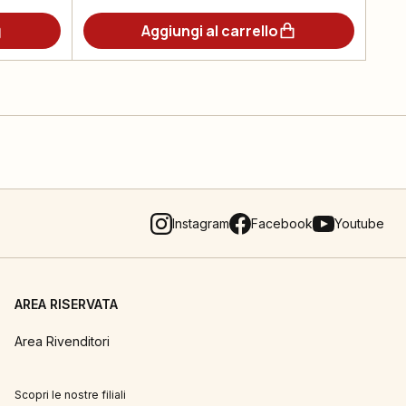
Aggiungi al carrello
Instagram
Facebook
Youtube
AREA RISERVATA
Area Rivenditori
Scopri le nostre filiali