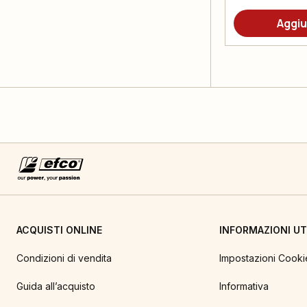
Aggiu
ACQUISTI ONLINE
INFORMAZIONI UTI
Condizioni di vendita
Impostazioni Cooki
Guida all’acquisto
Informativa