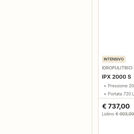
INTENSIVO
IDROPULITRICI
IPX 2000 S
Pressione 20
Portata 720 
€ 737,00
Listino
€ 903,00