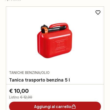
TANICHE BENZINA/OLIO
Tanica trasporto benzina 5 l
€ 10,00
Listino
€ 12,00
Aggiungi al carrello