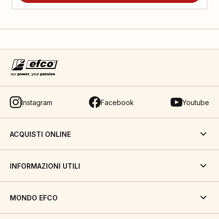
Instagram
Facebook
Youtube
ACQUISTI ONLINE
INFORMAZIONI UTILI
MONDO EFCO