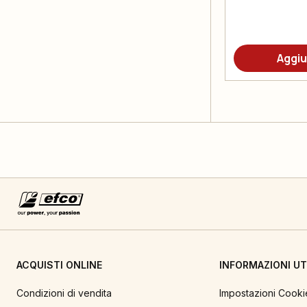
Aggiu
ACQUISTI ONLINE
INFORMAZIONI UTI
Condizioni di vendita
Impostazioni Cooki