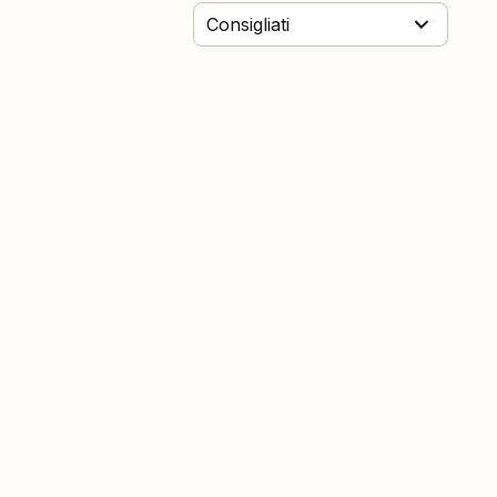
Consigliati