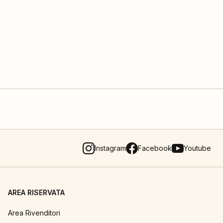
Instagram
Facebook
Youtube
AREA RISERVATA
Area Rivenditori