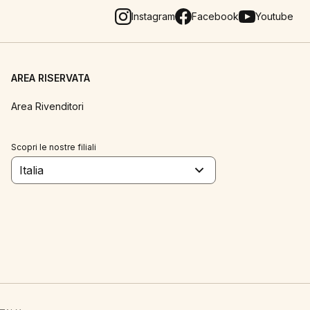
Instagram
Facebook
Youtube
AREA RISERVATA
Area Rivenditori
Scopri le nostre filiali
Italia