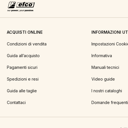
ACQUISTI ONLINE
INFORMAZIONI UTI
Condizioni di vendita
Impostazioni Cooki
Guida all’acquisto
Informativa
Pagamenti sicuri
Manuali tecnici
Spedizioni e resi
Video guide
Guida alle taglie
I nostri cataloghi
Contattaci
Domande frequenti