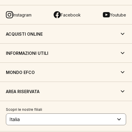
Instagram
Facebook
Youtube
ACQUISTI ONLINE
INFORMAZIONI UTILI
MONDO EFCO
AREA RISERVATA
Scopri le nostre filiali
Italia