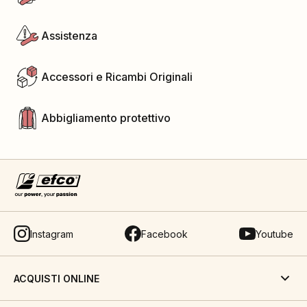
Assistenza
Accessori e Ricambi Originali
Abbigliamento protettivo
Instagram
Facebook
Youtube
ACQUISTI ONLINE