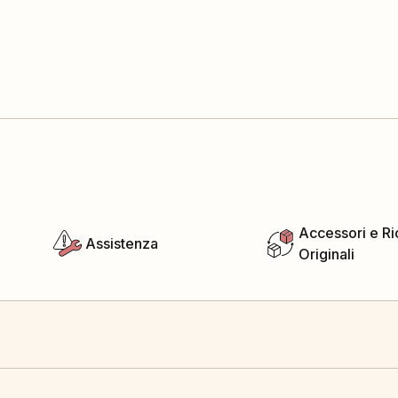
Accessori e R
Assistenza
Originali