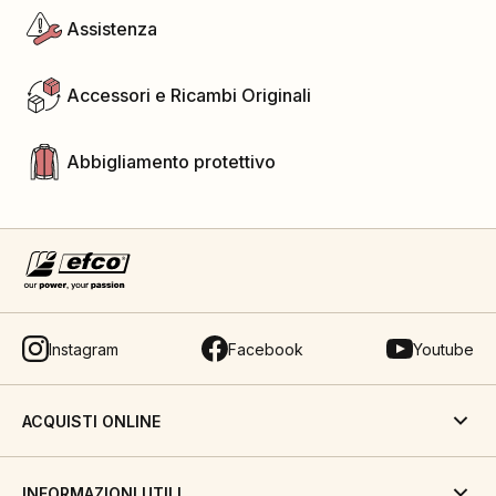
Assistenza
Accessori e Ricambi Originali
Abbigliamento protettivo
Instagram
Facebook
Youtube
ACQUISTI ONLINE
INFORMAZIONI UTILI