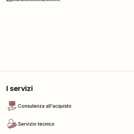
I servizi
Consulenza all'acquisto
Servizio tecnico