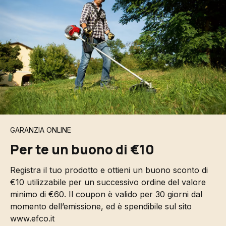
GARANZIA ONLINE
Per te un buono di €10
Registra il tuo prodotto e ottieni un buono sconto di
€10 utilizzabile per un successivo ordine del valore
minimo di €60. Il coupon è valido per 30 giorni dal
momento dell’emissione, ed è spendibile sul sito
www.efco.it