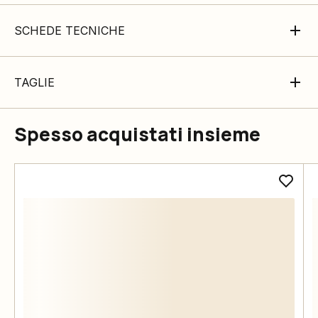
SCHEDE TECNICHE
TAGLIE
Spesso acquistati insieme