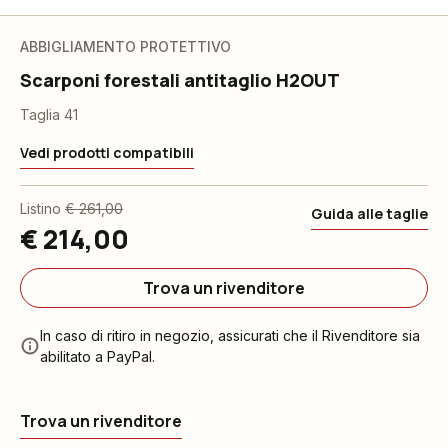
ABBIGLIAMENTO PROTETTIVO
Scarponi forestali antitaglio H2OUT
Taglia 41
Vedi prodotti compatibili
Listino
€ 261,00
Guida alle taglie
€ 214,00
Trova un rivenditore
In caso di ritiro in negozio, assicurati che il Rivenditore sia
abilitato a PayPal.
Trova un rivenditore