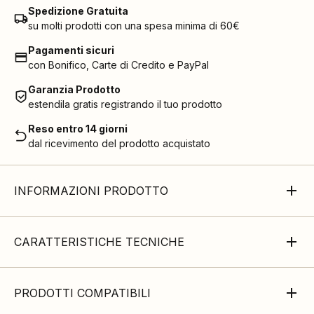
Spedizione Gratuita
su molti prodotti con una spesa minima di 60€
Pagamenti sicuri
con Bonifico, Carte di Credito e PayPal
Garanzia Prodotto
estendila gratis registrando il tuo prodotto
Reso entro 14 giorni
dal ricevimento del prodotto acquistato
INFORMAZIONI PRODOTTO
CARATTERISTICHE TECNICHE
PRODOTTI COMPATIBILI