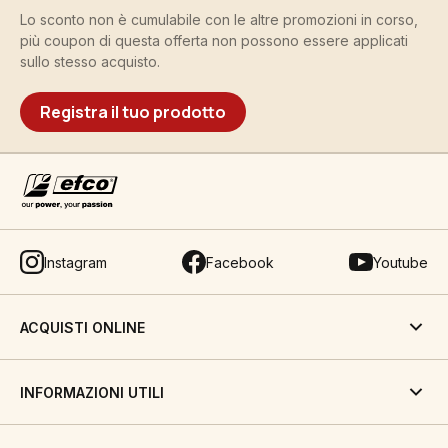
Lo sconto non è cumulabile con le altre promozioni in corso,
più coupon di questa offerta non possono essere applicati
sullo stesso acquisto.
Registra il tuo prodotto
Instagram
Facebook
Youtube
ACQUISTI ONLINE
INFORMAZIONI UTILI