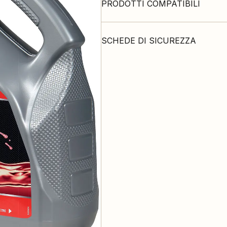
PRODOTTI COMPATIBILI
SCHEDE DI SICUREZZA