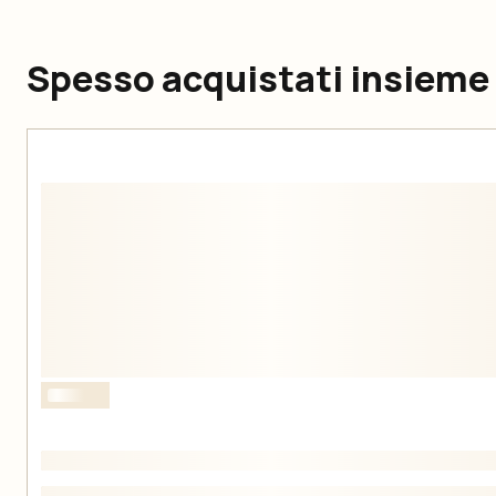
Spesso acquistati insieme