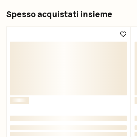
Spesso acquistati insieme