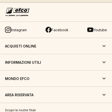
Instagram
Facebook
Youtube
ACQUISTI ONLINE
INFORMAZIONI UTILI
MONDO EFCO
AREA RISERVATA
Scopri le nostre filiali