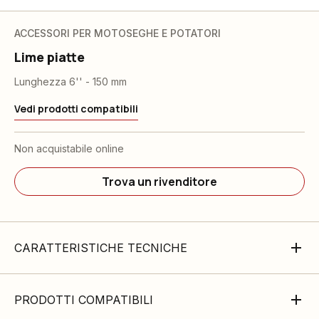
ACCESSORI PER MOTOSEGHE E POTATORI
Lime piatte
Lunghezza 6'' - 150 mm
Vedi prodotti compatibili
Non acquistabile online
Trova un rivenditore
CARATTERISTICHE TECNICHE
PRODOTTI COMPATIBILI