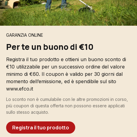
GARANZIA ONLINE
Per te un buono di €10
Registra il tuo prodotto e ottieni un buono sconto di
€10 utilizzabile per un successivo ordine del valore
minimo di €60. Il coupon è valido per 30 giorni dal
momento dell’emissione, ed è spendibile sul sito
www.efco.it
Lo sconto non è cumulabile con le altre promozioni in corso,
più coupon di questa offerta non possono essere applicati
sullo stesso acquisto.
Registra il tuo prodotto