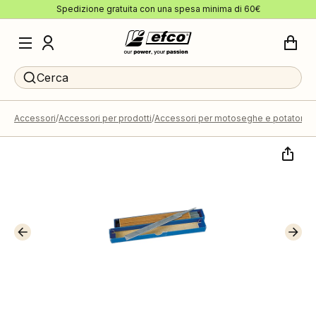
Spedizione gratuita con una spesa minima di 60€
Cerca
Accessori
Accessori per prodotti
Accessori per motoseghe e potatori