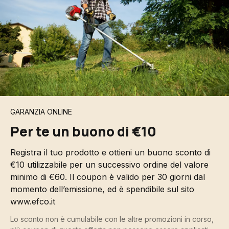
GARANZIA ONLINE
Per te un buono di €10
Registra il tuo prodotto e ottieni un buono sconto di
€10 utilizzabile per un successivo ordine del valore
minimo di €60. Il coupon è valido per 30 giorni dal
momento dell’emissione, ed è spendibile sul sito
www.efco.it
Lo sconto non è cumulabile con le altre promozioni in corso,