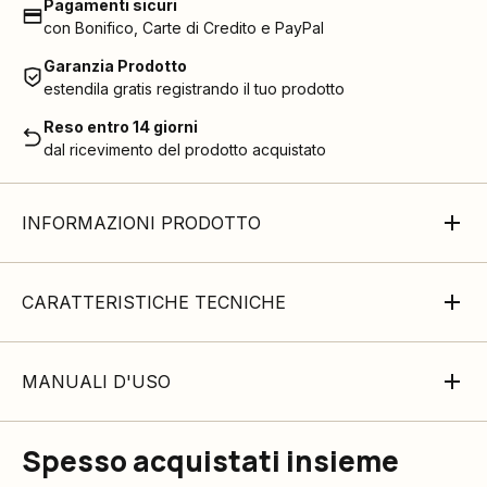
Pagamenti sicuri
con Bonifico, Carte di Credito e PayPal
Garanzia Prodotto
estendila gratis registrando il tuo prodotto
Reso entro 14 giorni
dal ricevimento del prodotto acquistato
INFORMAZIONI PRODOTTO
CARATTERISTICHE TECNICHE
MANUALI D'USO
Spesso acquistati insieme