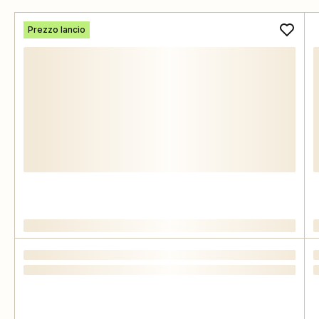
Prezzo lancio