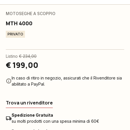
MOTOSEGHE A SCOPPIO
MTH 4000
PRIVATO
Listino
€ 234,00
€ 199,00
In caso di ritiro in negozio, assicurati che il Rivenditore sia
abilitato a PayPal.
Trova un rivenditore
Spedizione Gratuita
su molti prodotti con una spesa minima di 60€