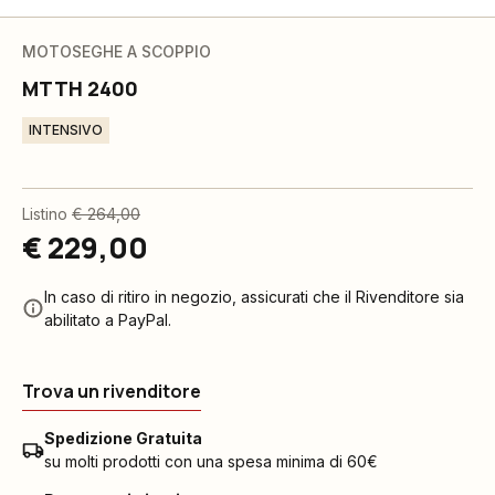
MOTOSEGHE A SCOPPIO
MTTH 2400
INTENSIVO
Listino
€ 264,00
€ 229,00
In caso di ritiro in negozio, assicurati che il Rivenditore sia
abilitato a PayPal.
Trova un rivenditore
Spedizione Gratuita
su molti prodotti con una spesa minima di 60€