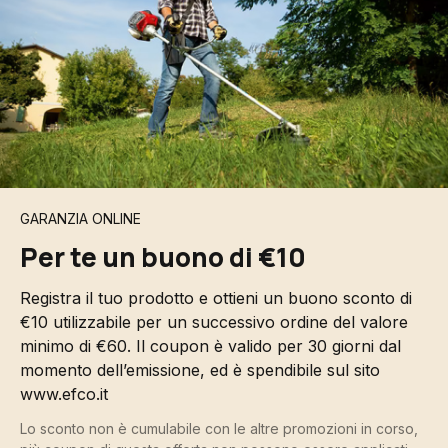
GARANZIA ONLINE
Per te un buono di €10
Registra il tuo prodotto e ottieni un buono sconto di
€10 utilizzabile per un successivo ordine del valore
minimo di €60. Il coupon è valido per 30 giorni dal
momento dell’emissione, ed è spendibile sul sito
www.efco.it
Lo sconto non è cumulabile con le altre promozioni in corso,