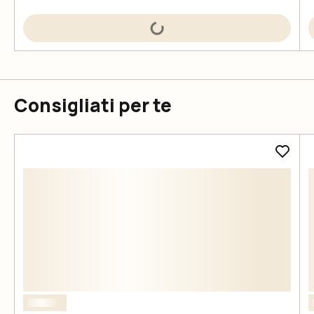
Consigliati per te