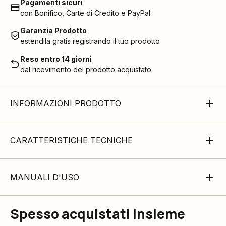
Pagamenti sicuri
con Bonifico, Carte di Credito e PayPal
Garanzia Prodotto
estendila gratis registrando il tuo prodotto
Reso entro 14 giorni
dal ricevimento del prodotto acquistato
INFORMAZIONI PRODOTTO
CARATTERISTICHE TECNICHE
MANUALI D'USO
Spesso acquistati insieme