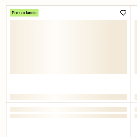
Prezzo lancio