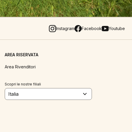
Instagram
Facebook
Youtube
AREA RISERVATA
Area Rivenditori
Scopri le nostre filiali
Italia