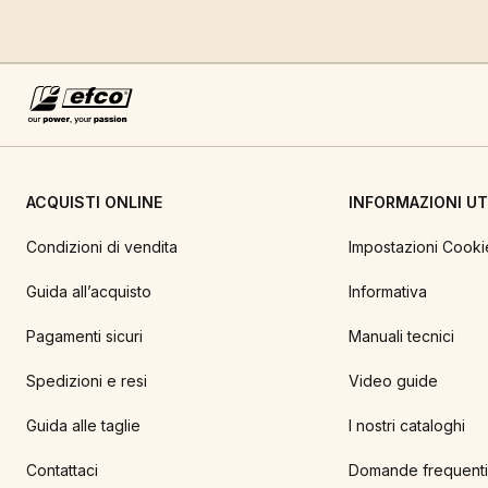
ACQUISTI ONLINE
INFORMAZIONI UTI
Condizioni di vendita
Impostazioni Cooki
Guida all’acquisto
Informativa
Pagamenti sicuri
Manuali tecnici
Spedizioni e resi
Video guide
Guida alle taglie
I nostri cataloghi
Contattaci
Domande frequenti