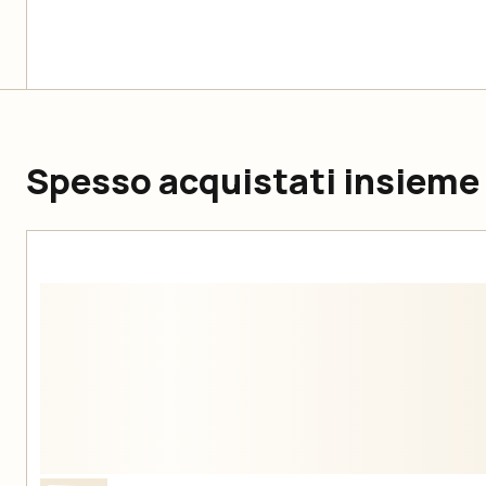
Spesso acquistati insieme