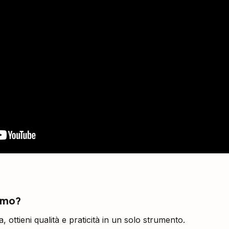
iamo?
, ottieni qualità e praticità in un solo strumento.