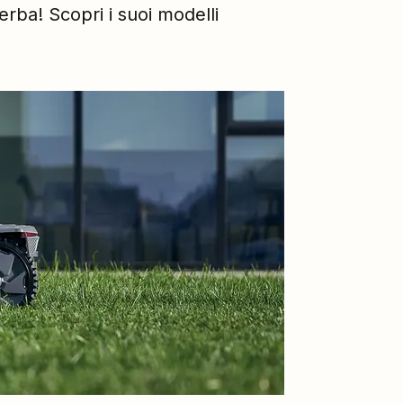
erba! Scopri i suoi modelli