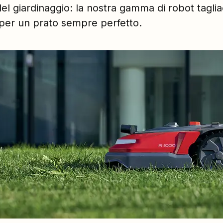
del giardinaggio: la nostra gamma di robot taglia
p, per un prato sempre perfetto.