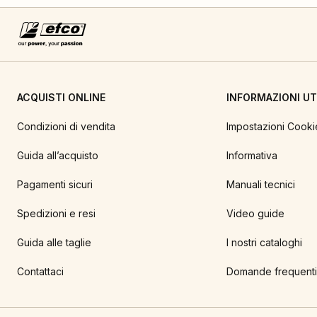
ACQUISTI ONLINE
INFORMAZIONI UTI
Condizioni di vendita
Impostazioni Cooki
Guida all’acquisto
Informativa
Pagamenti sicuri
Manuali tecnici
Spedizioni e resi
Video guide
Guida alle taglie
I nostri cataloghi
Contattaci
Domande frequenti