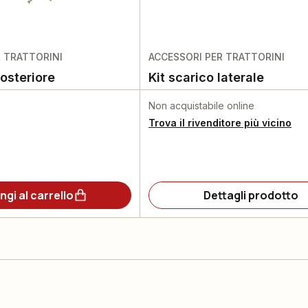
R TRATTORINI
ACCESSORI PER TRATTORINI
osteriore
Kit scarico laterale
Non acquistabile online
Trova il rivenditore più vicino
ngi al carrello
Dettagli prodotto