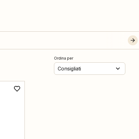
Ordina per
Consigliati