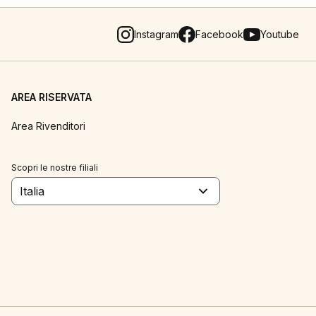
Instagram
Facebook
Youtube
AREA RISERVATA
Area Rivenditori
Scopri le nostre filiali
Italia