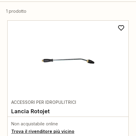
1 prodotto
ACCESSORI PER IDROPULITRICI
Lancia Rotojet
Non acquistabile online
Trova il rivenditore più vicino