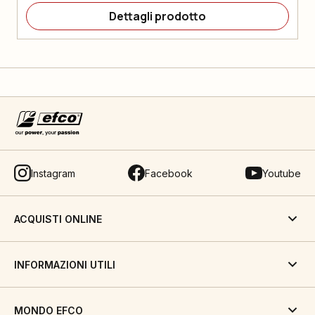
Dettagli prodotto
Instagram
Facebook
Youtube
ACQUISTI ONLINE
INFORMAZIONI UTILI
MONDO EFCO