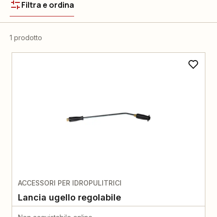
Filtra e ordina
1 prodotto
ACCESSORI PER IDROPULITRICI
Lancia ugello regolabile