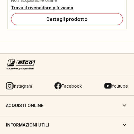
Non acquistabile online
Trova il rivenditore più vicino
Dettagli prodotto
Instagram
Facebook
Youtube
ACQUISTI ONLINE
INFORMAZIONI UTILI