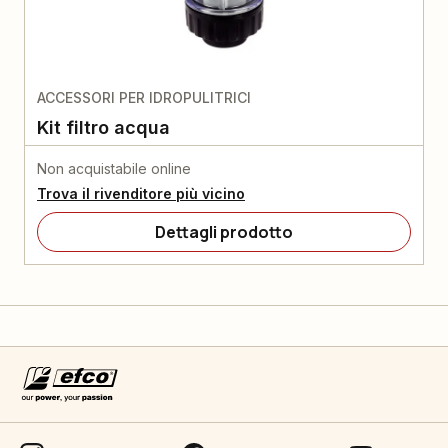
ACCESSORI PER IDROPULITRICI
Kit filtro acqua
Non acquistabile online
Trova il rivenditore più vicino
Dettagli prodotto