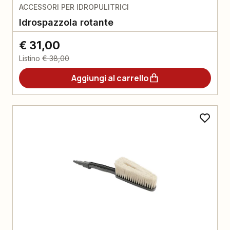
ACCESSORI PER IDROPULITRICI
Idrospazzola rotante
€ 31,00
Listino
€ 38,00
Aggiungi al carrello