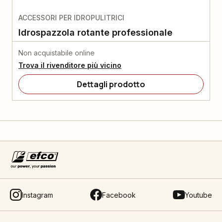
ACCESSORI PER IDROPULITRICI
Idrospazzola rotante professionale
Non acquistabile online
Trova il rivenditore più vicino
Dettagli prodotto
Instagram
Facebook
Youtube