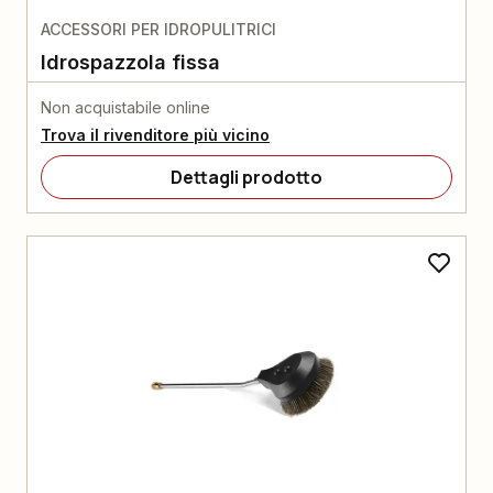
ACCESSORI PER IDROPULITRICI
Idrospazzola fissa
Non acquistabile online
Trova il rivenditore più vicino
Dettagli prodotto