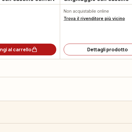
Non acquistabile online
Trova il rivenditore più vicino
ngi al carrello
Dettagli prodotto