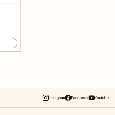
Instagram
Facebook
Youtube