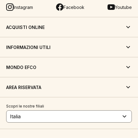
Instagram
Facebook
Youtube
ACQUISTI ONLINE
INFORMAZIONI UTILI
MONDO EFCO
AREA RISERVATA
Scopri le nostre filiali
Italia