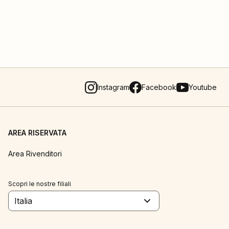
Instagram
Facebook
Youtube
AREA RISERVATA
Area Rivenditori
Scopri le nostre filiali
Italia