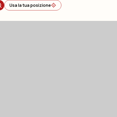
Usa la tua posizione