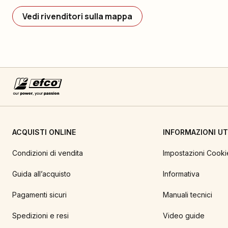
Vedi rivenditori sulla mappa
ACQUISTI ONLINE
INFORMAZIONI UTI
Condizioni di vendita
Impostazioni Cooki
Guida all’acquisto
Informativa
Pagamenti sicuri
Manuali tecnici
Spedizioni e resi
Video guide