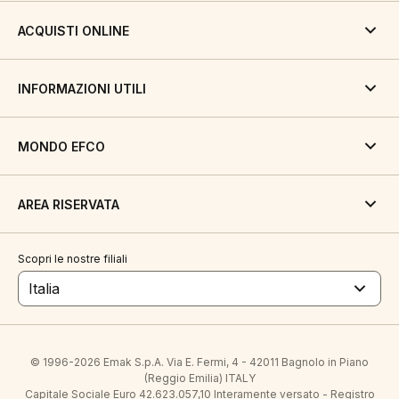
ACQUISTI ONLINE
INFORMAZIONI UTILI
MONDO EFCO
AREA RISERVATA
Scopri le nostre filiali
Italia
© 1996-2026 Emak S.p.A. Via E. Fermi, 4 - 42011 Bagnolo in Piano
(Reggio Emilia) ITALY
Capitale Sociale Euro 42.623.057,10 Interamente versato - Registro