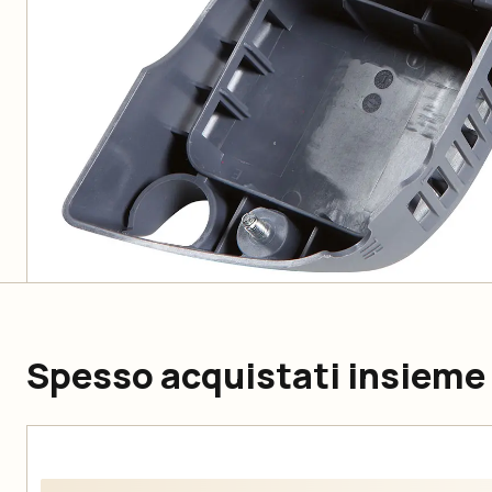
Spesso acquistati insieme