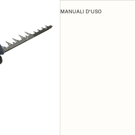
MANUALI D'USO