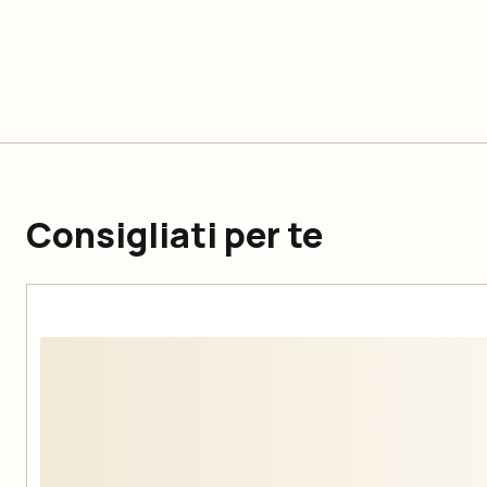
Consigliati per te