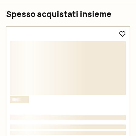
Spesso acquistati insieme