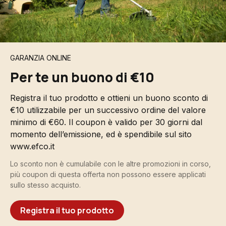
GARANZIA ONLINE
Per te un buono di €10
Registra il tuo prodotto e ottieni un buono sconto di
€10 utilizzabile per un successivo ordine del valore
minimo di €60. Il coupon è valido per 30 giorni dal
momento dell’emissione, ed è spendibile sul sito
www.efco.it
Lo sconto non è cumulabile con le altre promozioni in corso,
più coupon di questa offerta non possono essere applicati
sullo stesso acquisto.
Registra il tuo prodotto