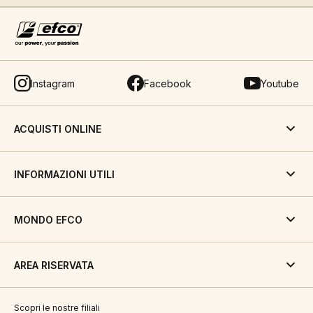
Instagram
Facebook
Youtube
ACQUISTI ONLINE
INFORMAZIONI UTILI
MONDO EFCO
AREA RISERVATA
Scopri le nostre filiali