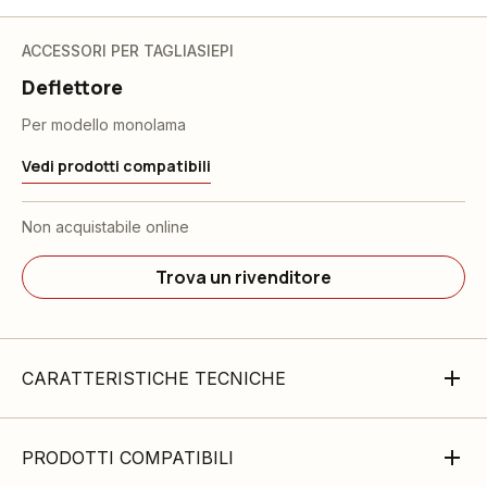
ACCESSORI PER TAGLIASIEPI
Deflettore
Per modello monolama
Vedi prodotti compatibili
Non acquistabile online
Trova un rivenditore
CARATTERISTICHE TECNICHE
PRODOTTI COMPATIBILI