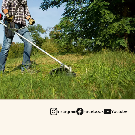
Instagram
Facebook
Youtube