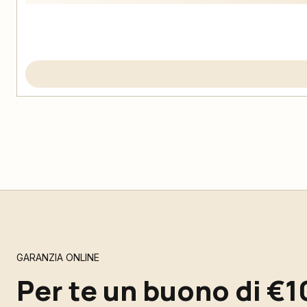
GARANZIA ONLINE
Per te un buono di €1