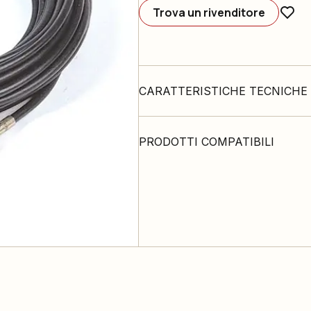
Trova un rivenditore
CARATTERISTICHE TECNICHE
PRODOTTI COMPATIBILI