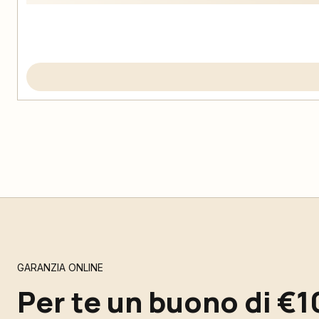
GARANZIA ONLINE
Per te un buono di €1