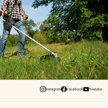
Instagram
Facebook
Youtube