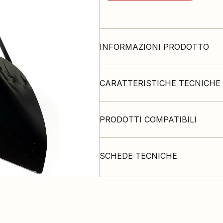
INFORMAZIONI PRODOTTO
CARATTERISTICHE TECNICHE
PRODOTTI COMPATIBILI
SCHEDE TECNICHE