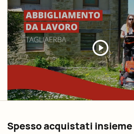
Spesso acquistati insieme