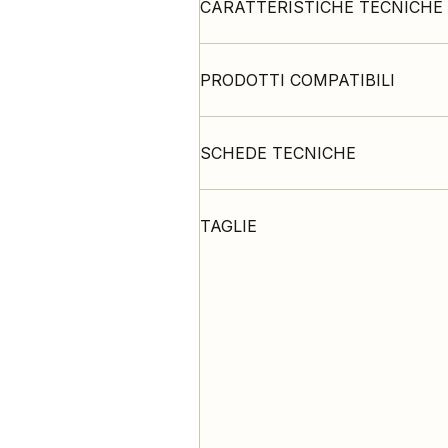
CARATTERISTICHE TECNICHE
PRODOTTI COMPATIBILI
SCHEDE TECNICHE
TAGLIE