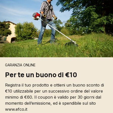
GARANZIA ONLINE
Per te un buono di €10
Registra il tuo prodotto e ottieni un buono sconto di
€10 utilizzabile per un successivo ordine del valore
minimo di €60. Il coupon è valido per 30 giorni dal
momento dell’emissione, ed è spendibile sul sito
www.efco.it