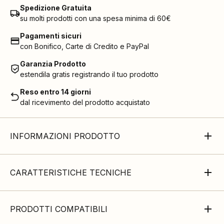
Spedizione Gratuita
su molti prodotti con una spesa minima di 60€
Pagamenti sicuri
con Bonifico, Carte di Credito e PayPal
Garanzia Prodotto
estendila gratis registrando il tuo prodotto
Reso entro 14 giorni
dal ricevimento del prodotto acquistato
INFORMAZIONI PRODOTTO
CARATTERISTICHE TECNICHE
PRODOTTI COMPATIBILI