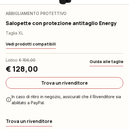
ABBIGLIAMENTO PROTETTIVO
Salopette con protezione antitaglio Energy
Taglia XL
Vedi prodotti compatibili
Listino
€ 156,00
Guida alle taglie
€ 128,00
Trova un rivenditore
In caso di ritiro in negozio, assicurati che il Rivenditore sia
abilitato a PayPal.
Trova un rivenditore