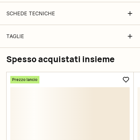
SCHEDE TECNICHE
TAGLIE
Spesso acquistati insieme
Prezzo lancio