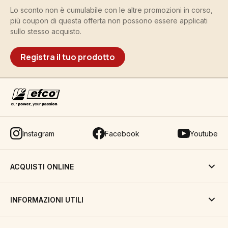
Lo sconto non è cumulabile con le altre promozioni in corso,
più coupon di questa offerta non possono essere applicati
sullo stesso acquisto.
Registra il tuo prodotto
Instagram
Facebook
Youtube
ACQUISTI ONLINE
INFORMAZIONI UTILI