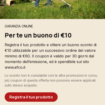
GARANZIA ONLINE
Per te un buono di €10
Registra il tuo prodotto e ottieni un buono sconto di
€10 utilizzabile per un successivo ordine del valore
minimo di €60. Il coupon è valido per 30 giorni dal
momento dell’emissione, ed è spendibile sul sito
www.efco.it
Lo sconto non è cumulabile con le altre promozioni in corso,
più coupon di questa offerta non possono essere applicati
sullo stesso acquisto.
Registra il tuo prodotto