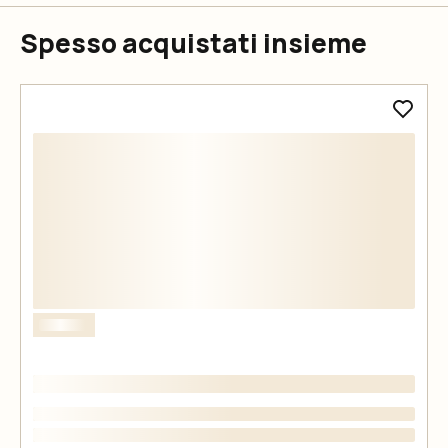
Spesso acquistati insieme