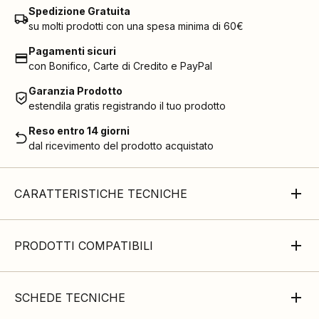
Spedizione Gratuita
su molti prodotti con una spesa minima di 60€
Pagamenti sicuri
con Bonifico, Carte di Credito e PayPal
Garanzia Prodotto
estendila gratis registrando il tuo prodotto
Reso entro 14 giorni
dal ricevimento del prodotto acquistato
CARATTERISTICHE TECNICHE
PRODOTTI COMPATIBILI
SCHEDE TECNICHE