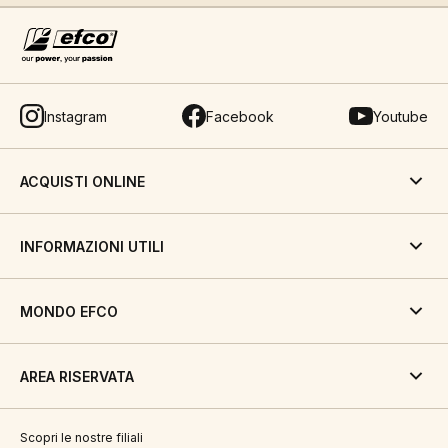
Instagram
Facebook
Youtube
ACQUISTI ONLINE
INFORMAZIONI UTILI
MONDO EFCO
AREA RISERVATA
Scopri le nostre filiali