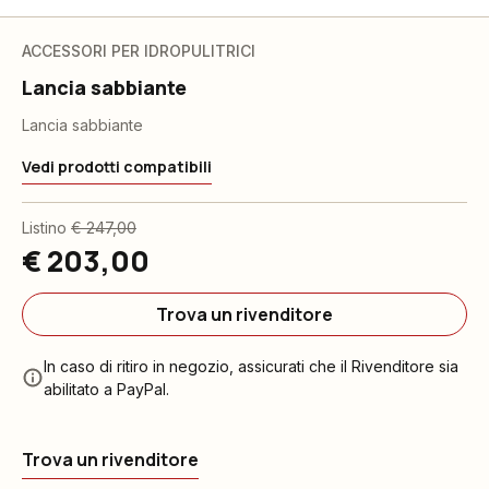
ACCESSORI PER IDROPULITRICI
Lancia sabbiante
Lancia sabbiante
Vedi prodotti compatibili
Listino
€ 247,00
€ 203,00
Trova un rivenditore
In caso di ritiro in negozio, assicurati che il Rivenditore sia
abilitato a PayPal.
Trova un rivenditore