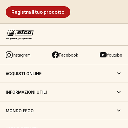
Registra il tuo prodotto
Instagram
Facebook
Youtube
ACQUISTI ONLINE
INFORMAZIONI UTILI
MONDO EFCO