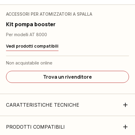
ACCESSORI PER ATOMIZZATORI A SPALLA
Kit pompa booster
Per modelli AT 8000
Vedi prodotti compatibili
Non acquistabile online
Trova un rivenditore
CARATTERISTICHE TECNICHE
PRODOTTI COMPATIBILI