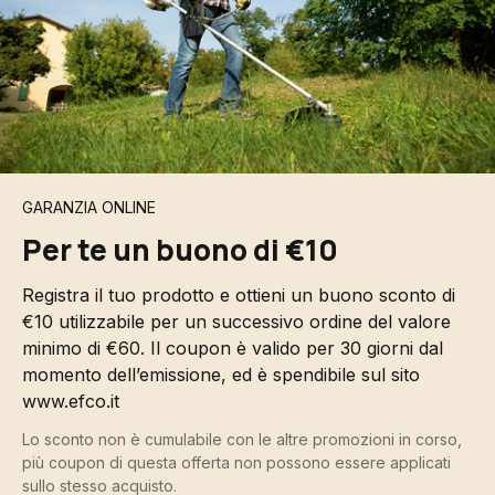
GARANZIA ONLINE
Per te un buono di €10
Registra il tuo prodotto e ottieni un buono sconto di
€10 utilizzabile per un successivo ordine del valore
minimo di €60. Il coupon è valido per 30 giorni dal
momento dell’emissione, ed è spendibile sul sito
www.efco.it
Lo sconto non è cumulabile con le altre promozioni in corso,
più coupon di questa offerta non possono essere applicati
sullo stesso acquisto.