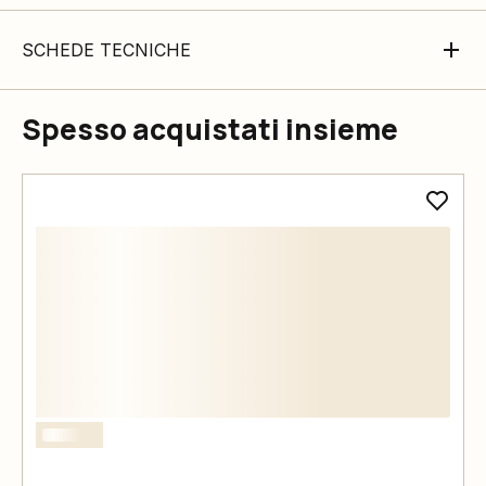
SCHEDE TECNICHE
Spesso acquistati insieme