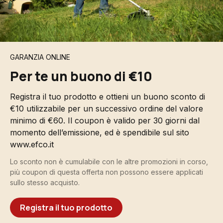
GARANZIA ONLINE
Per te un buono di €10
Registra il tuo prodotto e ottieni un buono sconto di
€10 utilizzabile per un successivo ordine del valore
minimo di €60. Il coupon è valido per 30 giorni dal
momento dell’emissione, ed è spendibile sul sito
www.efco.it
Lo sconto non è cumulabile con le altre promozioni in corso,
più coupon di questa offerta non possono essere applicati
sullo stesso acquisto.
Registra il tuo prodotto