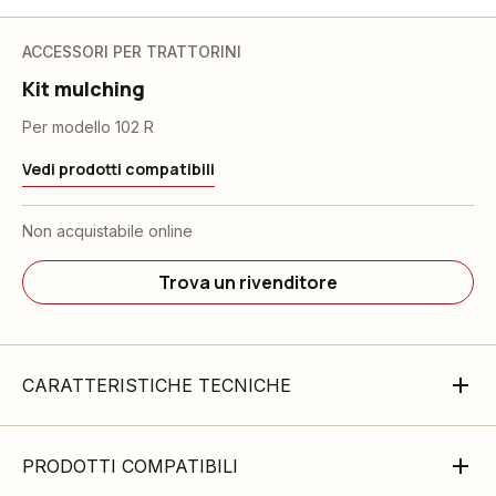
ACCESSORI PER TRATTORINI
Kit mulching
Per modello 102 R
Vedi prodotti compatibili
Non acquistabile online
Trova un rivenditore
CARATTERISTICHE TECNICHE
PRODOTTI COMPATIBILI