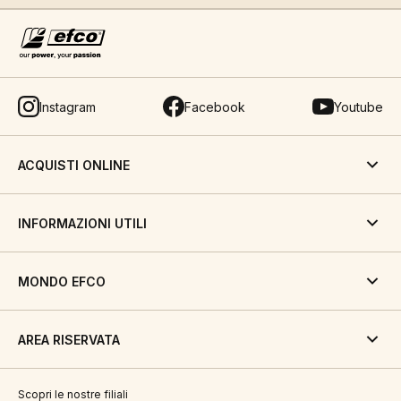
Instagram
Facebook
Youtube
ACQUISTI ONLINE
INFORMAZIONI UTILI
MONDO EFCO
AREA RISERVATA
Scopri le nostre filiali