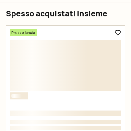
Spesso acquistati insieme
Prezzo lancio