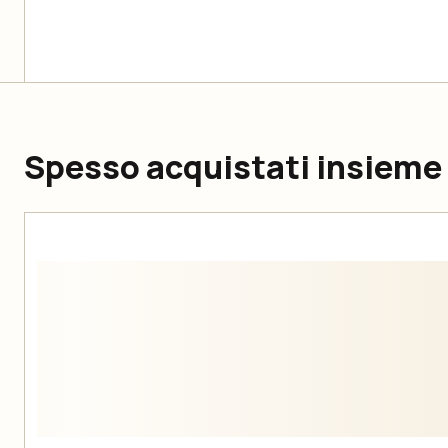
Spesso acquistati insieme