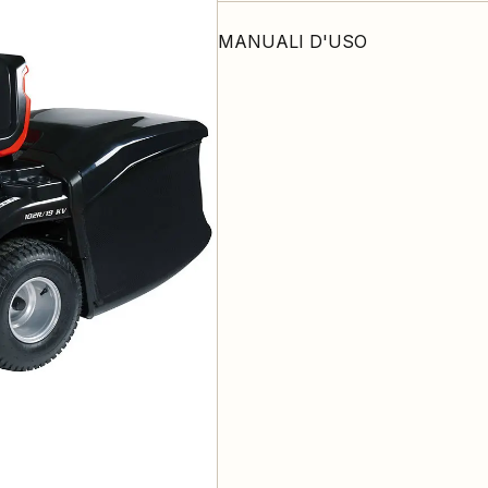
MANUALI D'USO