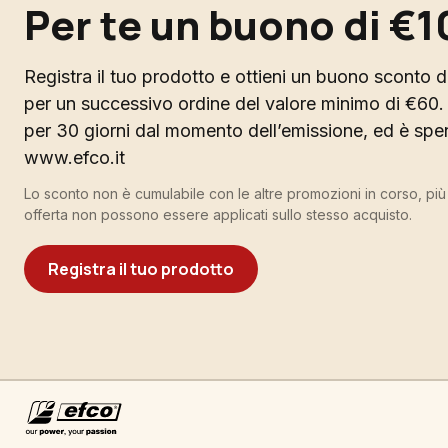
Per te un buono di €1
Registra il tuo prodotto e ottieni un buono sconto di
per un successivo ordine del valore minimo di €60. 
per 30 giorni dal momento dell’emissione, ed è spend
www.efco.it
Lo sconto non è cumulabile con le altre promozioni in corso, pi
offerta non possono essere applicati sullo stesso acquisto.
Registra il tuo prodotto