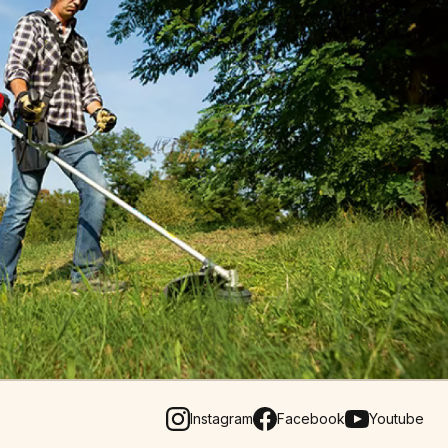
Instagram
Facebook
Youtube