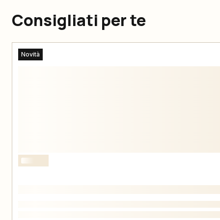
Consigliati per te
Novità