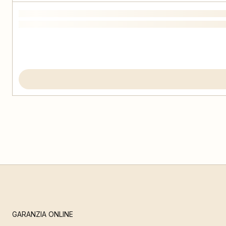
GARANZIA ONLINE