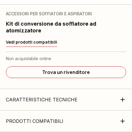
ACCESSORI PER SOFFIATORI E ASPIRATORI
Kit di conversione da soffiatore ad
atomizzatore
Vedi prodotti compatibili
Non acquistabile online
Trova un rivenditore
CARATTERISTICHE TECNICHE
PRODOTTI COMPATIBILI