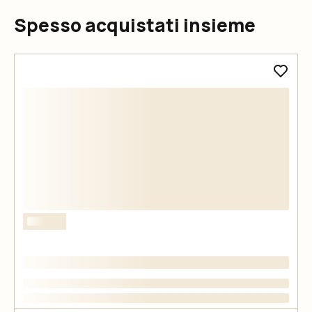
Spesso acquistati insieme