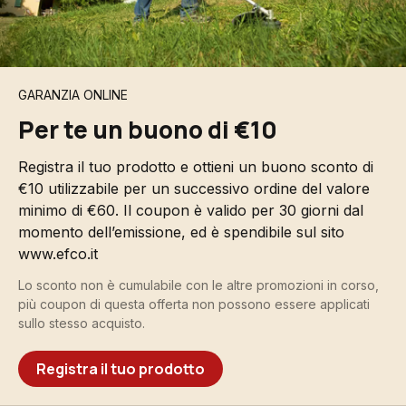
GARANZIA ONLINE
Per te un buono di €10
Registra il tuo prodotto e ottieni un buono sconto di
€10 utilizzabile per un successivo ordine del valore
minimo di €60. Il coupon è valido per 30 giorni dal
momento dell’emissione, ed è spendibile sul sito
www.efco.it
Lo sconto non è cumulabile con le altre promozioni in corso,
più coupon di questa offerta non possono essere applicati
sullo stesso acquisto.
Registra il tuo prodotto