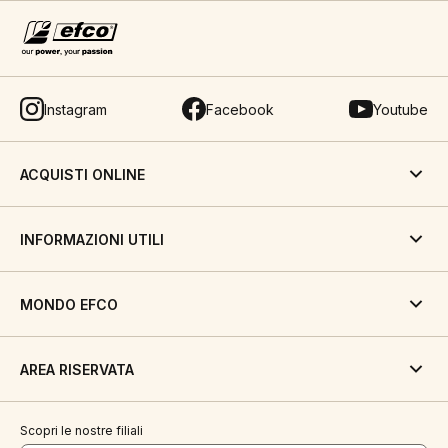
Instagram
Facebook
Youtube
ACQUISTI ONLINE
INFORMAZIONI UTILI
MONDO EFCO
AREA RISERVATA
Scopri le nostre filiali