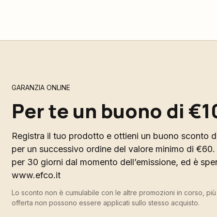
GARANZIA ONLINE
Per te un buono di €1
Registra il tuo prodotto e ottieni un buono sconto di
per un successivo ordine del valore minimo di €60. 
per 30 giorni dal momento dell’emissione, ed è spend
www.efco.it
Lo sconto non è cumulabile con le altre promozioni in corso, pi
offerta non possono essere applicati sullo stesso acquisto.