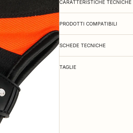
CARATTERISTICHE TECNICHE
PRODOTTI COMPATIBILI
SCHEDE TECNICHE
TAGLIE