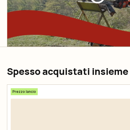
Spesso acquistati insieme
Prezzo lancio