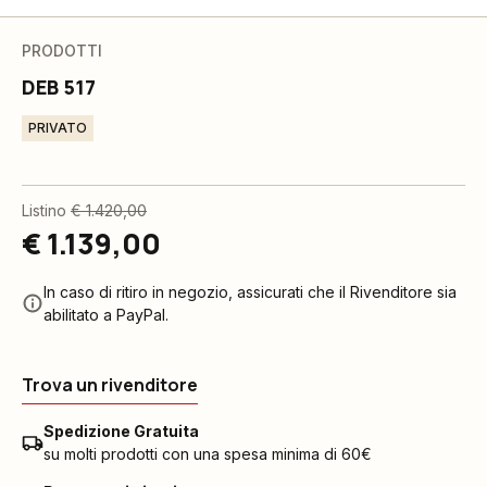
PRODOTTI
DEB 517
PRIVATO
Listino
€ 1.420,00
€ 1.139,00
In caso di ritiro in negozio, assicurati che il Rivenditore sia
abilitato a PayPal.
Trova un rivenditore
Spedizione Gratuita
su molti prodotti con una spesa minima di 60€