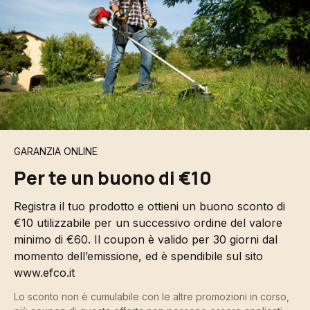
GARANZIA ONLINE
Per te un buono di €10
Registra il tuo prodotto e ottieni un buono sconto di
€10 utilizzabile per un successivo ordine del valore
minimo di €60. Il coupon è valido per 30 giorni dal
momento dell’emissione, ed è spendibile sul sito
www.efco.it
Lo sconto non è cumulabile con le altre promozioni in corso,