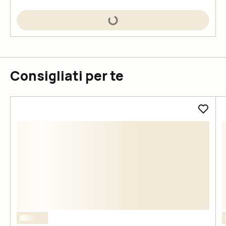
Consigliati per te