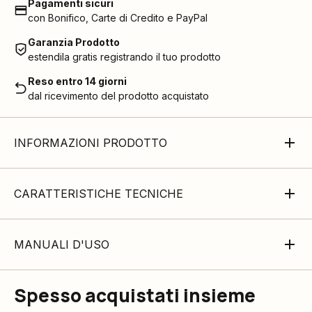
Pagamenti sicuri
con Bonifico, Carte di Credito e PayPal
Garanzia Prodotto
estendila gratis registrando il tuo prodotto
Reso entro 14 giorni
dal ricevimento del prodotto acquistato
INFORMAZIONI PRODOTTO
CARATTERISTICHE TECNICHE
MANUALI D'USO
Spesso acquistati insieme