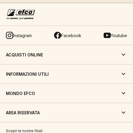
Instagram
Facebook
Youtube
ACQUISTI ONLINE
INFORMAZIONI UTILI
MONDO EFCO
AREA RISERVATA
Scopri le nostre filiali