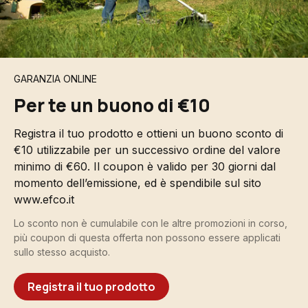
GARANZIA ONLINE
Per te un buono di €10
Registra il tuo prodotto e ottieni un buono sconto di
€10 utilizzabile per un successivo ordine del valore
minimo di €60. Il coupon è valido per 30 giorni dal
momento dell’emissione, ed è spendibile sul sito
www.efco.it
Lo sconto non è cumulabile con le altre promozioni in corso,
più coupon di questa offerta non possono essere applicati
sullo stesso acquisto.
Registra il tuo prodotto