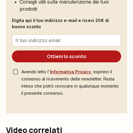
Consigli utili sulla manutenzione dei tuoi
prodotti
Digita qui il tuo indirizzo e-mail e ricevi 20€ di
buono sconto
Ottieni lo sconto
Avendo letto l'
Informativa Privacy
, esprimo il
consenso al ricevimento della newsletter. Resta
inteso che potrò revocare in qualunque momento
il presente consenso.
Video correlati