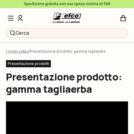
Spedizione gratuita con una spesa minima di 60€
Cerca
I nostri video
Presentazione prodotto: gamma tagliaerba
Presentazione prodotti
Presentazione prodotto:
gamma tagliaerba