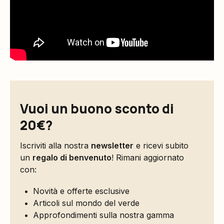
Vuoi un buono sconto di
20€?
Iscriviti alla nostra
newsletter
e ricevi subito
un
regalo di benvenuto
! Rimani aggiornato
con:
Novità e offerte esclusive
Articoli sul mondo del verde
Approfondimenti sulla nostra gamma