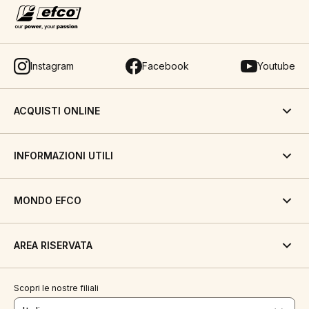
Instagram
Facebook
Youtube
ACQUISTI ONLINE
INFORMAZIONI UTILI
MONDO EFCO
AREA RISERVATA
Scopri le nostre filiali