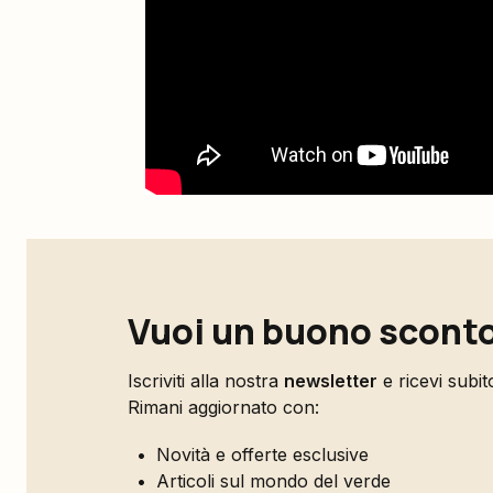
Vuoi un buono sconto
Iscriviti alla nostra
newsletter
e ricevi subi
Rimani aggiornato con:
Novità e offerte esclusive
Articoli sul mondo del verde