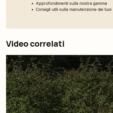
Approfondimenti sulla nostra gamma
Consigli utili sulla manutenzione dei tuoi
Video correlati