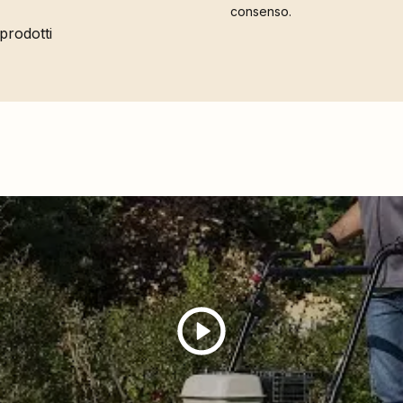
consenso.
 prodotti