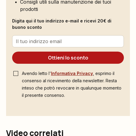
Consigli utili sulla manutenzione dei tuoi
prodotti
Digita qui il tuo indirizzo e-mail e ricevi 20€ di
buono sconto
Ottieni lo sconto
Avendo letto l'
Informativa Privacy
, esprimo il
consenso al ricevimento della newsletter. Resta
inteso che potrò revocare in qualunque momento
il presente consenso.
Video correlati