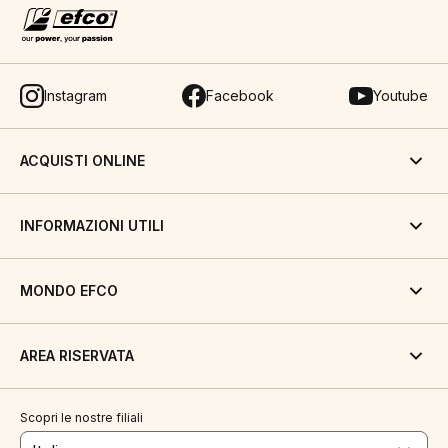
Instagram
Facebook
Youtube
ACQUISTI ONLINE
INFORMAZIONI UTILI
MONDO EFCO
AREA RISERVATA
Scopri le nostre filiali