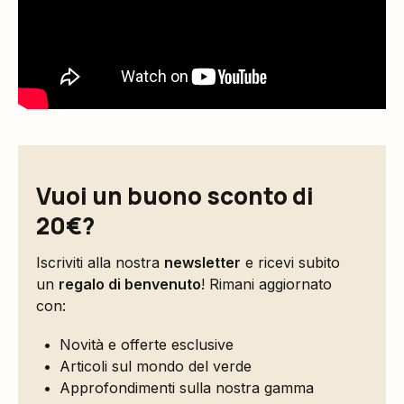
Vuoi un buono sconto di
20€?
Iscriviti alla nostra
newsletter
e ricevi subito
un
regalo di benvenuto
! Rimani aggiornato
con:
Novità e offerte esclusive
Articoli sul mondo del verde
Approfondimenti sulla nostra gamma