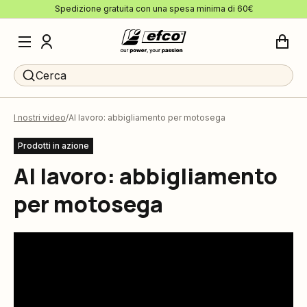
Spedizione gratuita con una spesa minima di 60€
Cerca
I nostri video
Al lavoro: abbigliamento per motosega
Prodotti in azione
Al lavoro: abbigliamento
per motosega