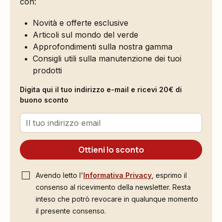
con:
Novità e offerte esclusive
Articoli sul mondo del verde
Approfondimenti sulla nostra gamma
Consigli utili sulla manutenzione dei tuoi
prodotti
Digita qui il tuo indirizzo e-mail e ricevi 20€ di
buono sconto
Ottieni lo sconto
Avendo letto l'
Informativa Privacy
, esprimo il
consenso al ricevimento della newsletter. Resta
inteso che potrò revocare in qualunque momento
il presente consenso.