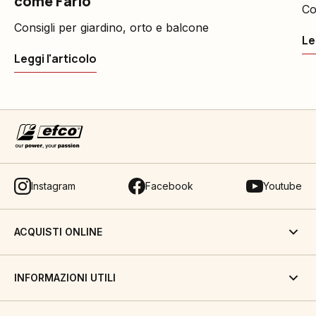
come Farlo
Co
Consigli per giardino, orto e balcone
Le
Leggi l'articolo
Instagram
Facebook
Youtube
ACQUISTI ONLINE
INFORMAZIONI UTILI