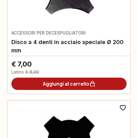
ACCESSORI PER DECESPUGLIATORI
Disco a 4 denti in acciaio speciale Ø 200
mm
€ 7,00
Listino
€ 8,00
Aggiungi al carrello