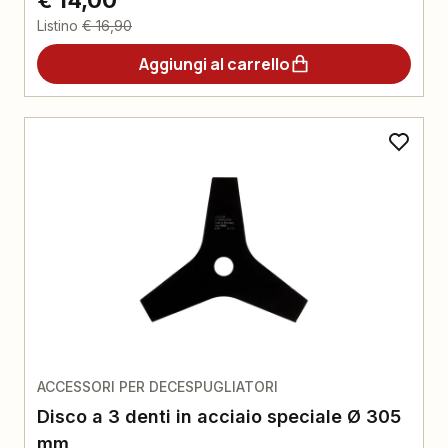
Listino
€ 16,90
Aggiungi al carrello
ACCESSORI PER DECESPUGLIATORI
Disco a 3 denti in acciaio speciale Ø 305
mm