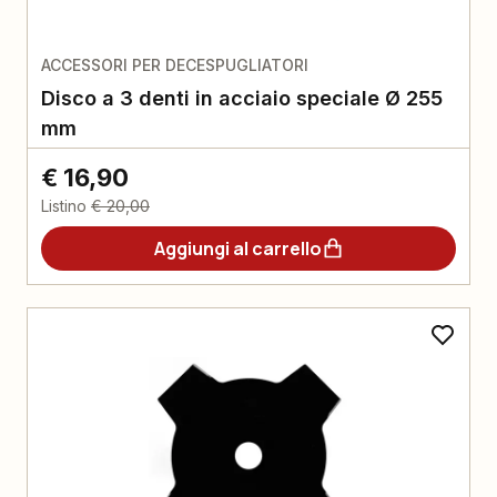
ACCESSORI PER DECESPUGLIATORI
Disco a 3 denti in acciaio speciale Ø 255
mm
€ 16,90
Listino
€ 20,00
Aggiungi al carrello