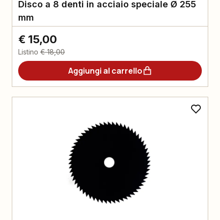
Disco a 8 denti in acciaio speciale Ø 255
mm
€ 15,00
Listino
€ 18,00
Aggiungi al carrello