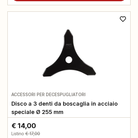
ACCESSORI PER DECESPUGLIATORI
Disco a 3 denti da boscaglia in acciaio
speciale Ø 255 mm
€ 14,00
Listino
€ 17,00