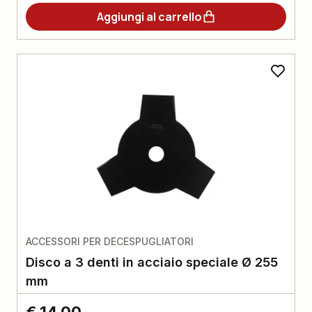
Aggiungi al carrello
ACCESSORI PER DECESPUGLIATORI
Disco a 3 denti in acciaio speciale Ø 255
mm
€ 14,00