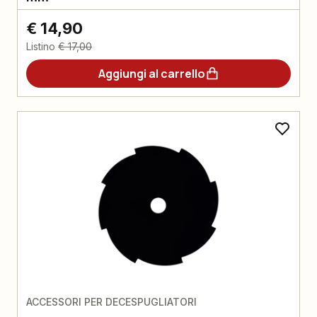
€ 14,90
Listino
€ 17,00
Aggiungi al carrello
ACCESSORI PER DECESPUGLIATORI