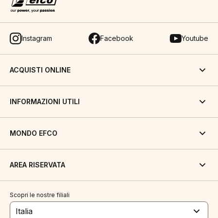
Instagram
Facebook
Youtube
ACQUISTI ONLINE
INFORMAZIONI UTILI
MONDO EFCO
AREA RISERVATA
Scopri le nostre filiali
Italia