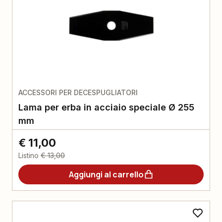
ACCESSORI PER DECESPUGLIATORI
Lama per erba in acciaio speciale Ø 255
mm
€ 11,00
Listino
€ 13,00
Aggiungi al carrello