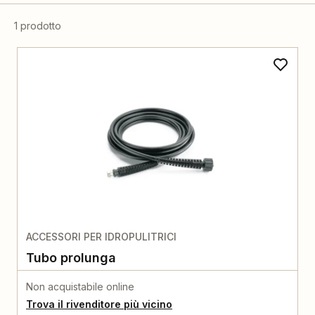
1 prodotto
ACCESSORI PER IDROPULITRICI
Tubo prolunga
Non acquistabile online
Trova il rivenditore più vicino