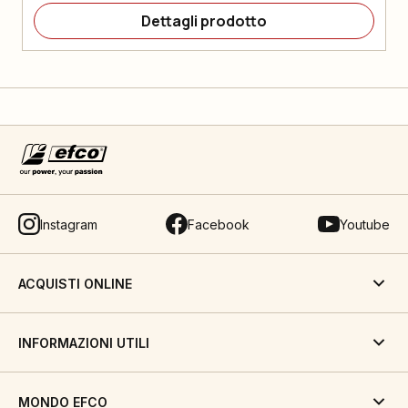
Dettagli prodotto
Instagram
Facebook
Youtube
ACQUISTI ONLINE
INFORMAZIONI UTILI
MONDO EFCO