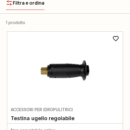
Filtra e ordina
1 prodotto
ACCESSORI PER IDROPULITRICI
Testina ugello regolabile