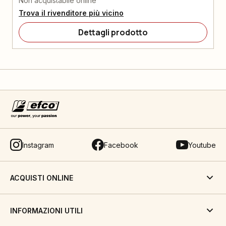
Non acquistabile online
Trova il rivenditore più vicino
Dettagli prodotto
Instagram
Facebook
Youtube
ACQUISTI ONLINE
INFORMAZIONI UTILI