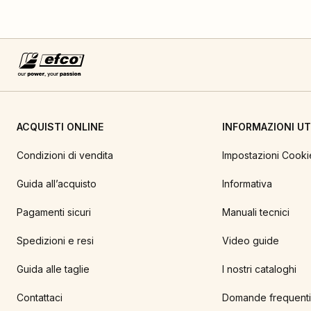
ACQUISTI ONLINE
INFORMAZIONI UTI
Condizioni di vendita
Impostazioni Cooki
Guida all’acquisto
Informativa
Pagamenti sicuri
Manuali tecnici
Spedizioni e resi
Video guide
Guida alle taglie
I nostri cataloghi
Contattaci
Domande frequenti