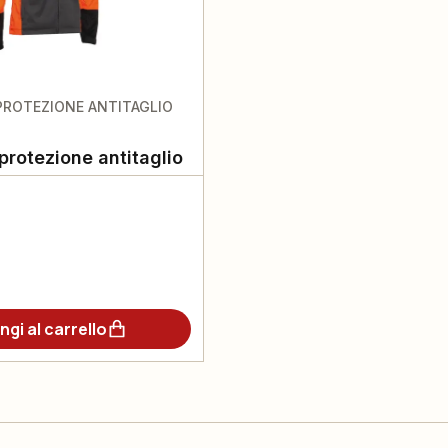
PROTEZIONE ANTITAGLIO
protezione antitaglio
ngi al carrello