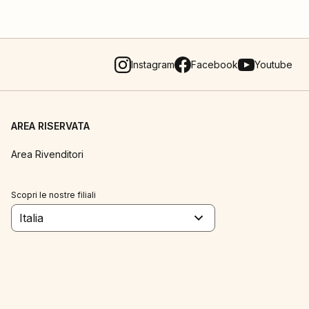
Instagram
Facebook
Youtube
AREA RISERVATA
Area Rivenditori
Scopri le nostre filiali
Italia