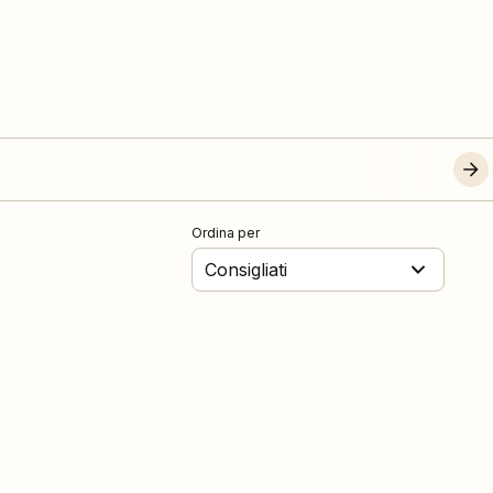
Ordina per
Consigliati