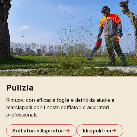
Pulizia
Rimuovi con efficacia foglie e detriti da aiuole e
marciapiedi con i nostri soffiatori e aspiratori
professionali.
Soffiatori e Aspiratori
Idropulitrici