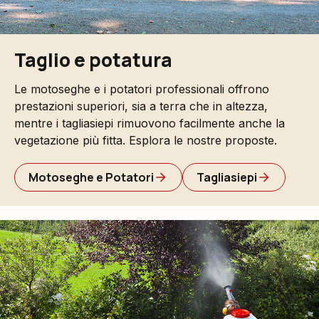
Taglio e potatura
Le motoseghe e i potatori professionali offrono
prestazioni superiori, sia a terra che in altezza,
mentre i tagliasiepi rimuovono facilmente anche la
vegetazione più fitta. Esplora le nostre proposte.
Motoseghe e Potatori
Tagliasiepi