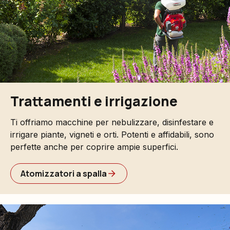
Trattamenti e irrigazione
Ti offriamo macchine per nebulizzare, disinfestare e
irrigare piante, vigneti e orti. Potenti e affidabili, sono
perfette anche per coprire ampie superfici.
Atomizzatori a spalla