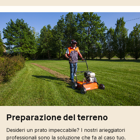
Preparazione del terreno
Desideri un prato impeccabile? I nostri arieggiatori
professionali sono la soluzione che fa al caso tuo.