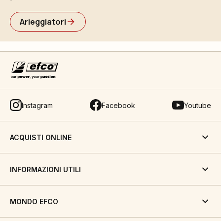
Arieggiatori
Instagram
Facebook
Youtube
ACQUISTI ONLINE
INFORMAZIONI UTILI
MONDO EFCO