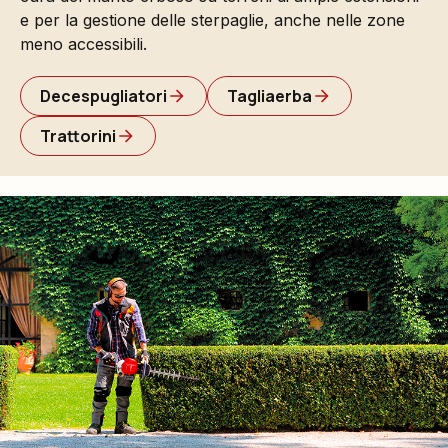
e per la gestione delle sterpaglie, anche nelle zone
meno accessibili.
Decespugliatori
Tagliaerba
Trattorini