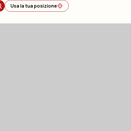
Usa la tua posizione