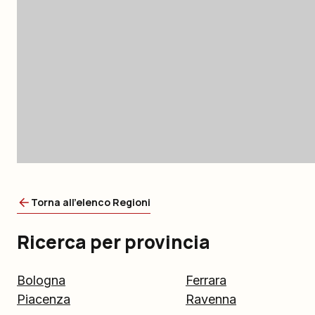
Torna all'elenco Regioni
Ricerca per provincia
Bologna
Ferrara
Piacenza
Ravenna