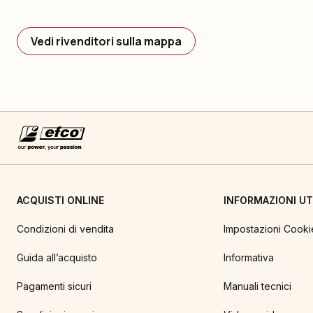
Vedi rivenditori sulla mappa
ACQUISTI ONLINE
INFORMAZIONI UTI
Condizioni di vendita
Impostazioni Cooki
Guida all’acquisto
Informativa
Pagamenti sicuri
Manuali tecnici