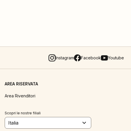
Instagram
Facebook
Youtube
AREA RISERVATA
Area Rivenditori
Scopri le nostre filiali
Italia