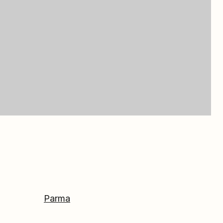
Parma