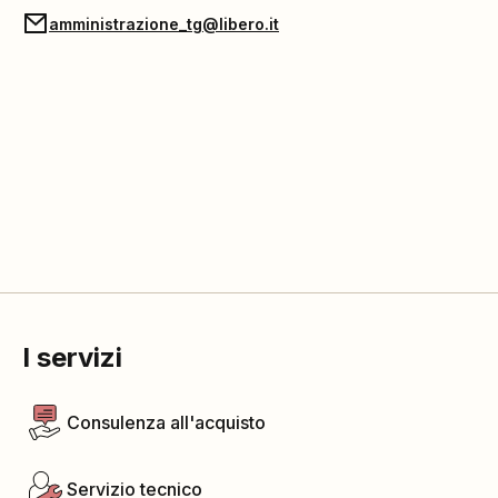
amministrazione_tg@libero.it
I servizi
Consulenza all'acquisto
Servizio tecnico