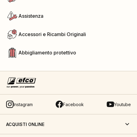
Assistenza
Accessori e Ricambi Originali
Abbigliamento protettivo
Instagram
Facebook
Youtube
ACQUISTI ONLINE