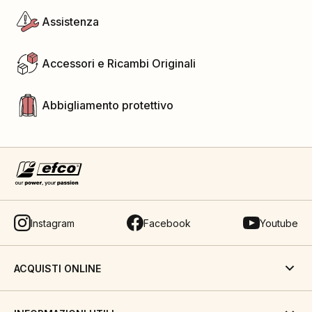
Assistenza
Accessori e Ricambi Originali
Abbigliamento protettivo
Instagram
Facebook
Youtube
ACQUISTI ONLINE